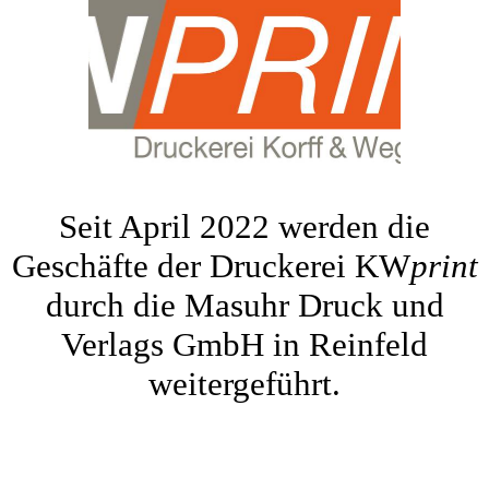
Seit April 2022 werden die
Geschäfte der Druckerei KW
print
durch die Masuhr Druck und
Verlags GmbH in Reinfeld
weitergeführt.