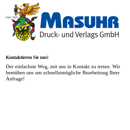
Kontaktieren Sie uns!
Der einfachste Weg, mit uns in Kontakt zu treten. Wir
bemühen uns um schnellstmögliche Bearbeitung Ihrer
Anfrage!